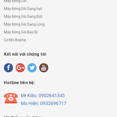
Máy Đóng Gói
Máy Đóng Gói Dạng hạt
Máy Đóng Gói Dạng Bột
Máy Đóng Gói Dạng Lỏng
Máy Đóng Gói Bao Bì
Cơ Khí Anpha
Kết nối với chúng tôi
Hotline liên hệ:
Mr Kiều: 0902641345
Ms Hiền: 0932696717