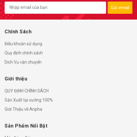
Gửi email
Chính Sách
Điều khoản sử dụng
Quy định chính sách
Dịch Vụ vận chuyển
Giới thiệu
QUY ĐỊNH CHÍNH SÁCH
Sản Xuất tại xưởng 100%
Giới Thiệu về Anpha
Sản Phẩm Nổi Bật