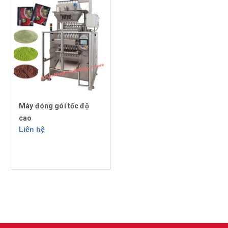
Máy đóng gói tốc độ
cao
Liên hệ