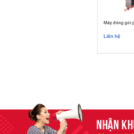
Máy đóng gói 
Liên hệ