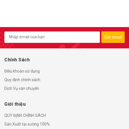
Gửi email
Chính Sách
Điều khoản sử dụng
Quy định chính sách
Dịch Vụ vận chuyển
Giới thiệu
QUY ĐỊNH CHÍNH SÁCH
Sản Xuất tại xưởng 100%