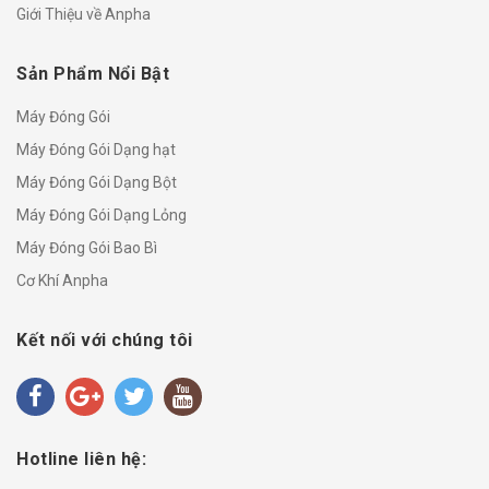
Giới Thiệu về Anpha
Sản Phẩm Nổi Bật
Máy Đóng Gói
Máy Đóng Gói Dạng hạt
Máy Đóng Gói Dạng Bột
Máy Đóng Gói Dạng Lỏng
Máy Đóng Gói Bao Bì
Cơ Khí Anpha
Kết nối với chúng tôi
Hotline liên hệ: