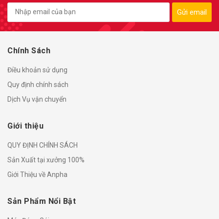
Gửi email
Chính Sách
Điều khoản sử dụng
Quy định chính sách
Dịch Vụ vận chuyển
Giới thiệu
QUY ĐỊNH CHÍNH SÁCH
Sản Xuất tại xưởng 100%
Giới Thiệu về Anpha
Sản Phẩm Nổi Bật