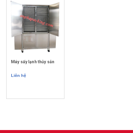
Máy sấy lạnh thủy sản
Liên hệ