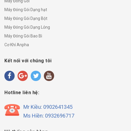
Máy Đóng Gói
Máy Đóng Gói Dạng hạt
Máy Đóng Gói Dạng Bột
Máy Đóng Gói Dạng Lỏng
Máy Đóng Gói Bao Bì
Cơ Khí Anpha
Kết nối với chúng tôi
Hotline liên hệ:
Mr Kiều: 0902641345
Ms Hiền: 0932696717