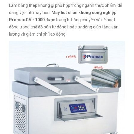
Làm bằng thép không gỉ phù hợp trong ngành thực phẩm, dễ
dàng vệ sinh máy hơn.
Máy hút chân không công nghiệp
Promax CV - 1000
được trang bị băng chuyền và sẽ hoạt
động trong chế độ bán tự động hoặc tự động giúp tăng sản
lượng và giảm chi phí lao động.