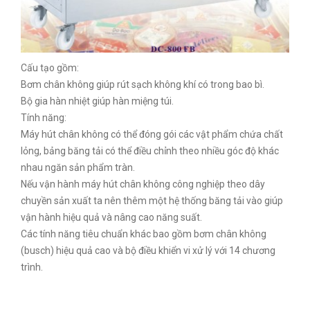
Cấu tạo gồm:
Bơm chân không giúp rút sạch không khí có trong bao bì.
Bộ gia hàn nhiệt giúp hàn miệng túi.
Tính năng:
Máy hút chân không có thể đóng gói các vật phẩm chứa chất
lỏng, bảng băng tải có thể điều chỉnh theo nhiều góc độ khác
nhau ngăn sản phẩm tràn.
Nếu vận hành máy hút chân không công nghiệp theo dây
chuyền sản xuất ta nên thêm một hệ thống băng tải vào giúp
vận hành hiệu quả và nâng cao năng suất.
Các tính năng tiêu chuẩn khác bao gồm bơm chân không
(busch) hiệu quả cao và bộ điều khiển vi xử lý với 14 chương
trình.