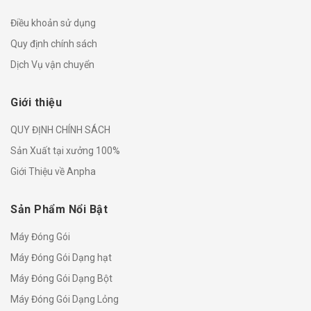
Điều khoản sử dụng
Quy định chính sách
Dịch Vụ vận chuyển
Giới thiệu
QUY ĐỊNH CHÍNH SÁCH
Sản Xuất tại xưởng 100%
Giới Thiệu về Anpha
Sản Phẩm Nổi Bật
Máy Đóng Gói
Máy Đóng Gói Dạng hạt
Máy Đóng Gói Dạng Bột
Máy Đóng Gói Dạng Lỏng