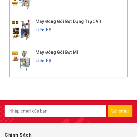
Máy Đóng Gói Bột Dạng Trục Vít
Liên hệ
Máy Đóng Gói Bột Mì
Liên hệ
Gửi email
Chính Sách