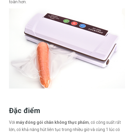
toàn hơn.
Đặc điểm
Với
máy đóng gói chân không thực phẩm
, có công suất rất
lớn, có khả năng hút liên tục trong nhiều giờ và cùng 1 lúc có