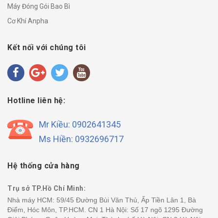
Máy Đóng Gói Bao Bì
Cơ Khí Anpha
Kết nối với chúng tôi
Hotline liên hệ:
Mr Kiều: 0902641345
Ms Hiền: 0932696717
Hệ thống cửa hàng
Trụ sở TP.Hồ Chí Minh:
Nhà máy HCM: 59/45 Đường Bùi Văn Thủ, Ấp Tiền Lân 1, Bà
Điểm, Hóc Môn, TP.HCM. CN 1 Hà Nội: Số 17 ngõ 1295 Đường