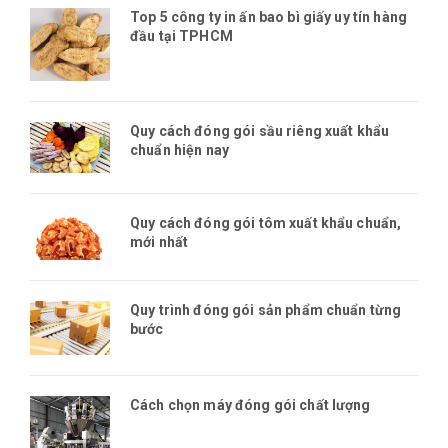
Top 5 công ty in ấn bao bì giấy uy tín hàng
đầu tại TPHCM
Quy cách đóng gói sầu riêng xuất khẩu
chuẩn hiện nay
Quy cách đóng gói tôm xuất khẩu chuẩn,
mới nhất
Quy trình đóng gói sản phẩm chuẩn từng
bước
Cách chọn máy đóng gói chất lượng