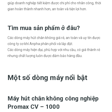
giúp doanh nghiệp tiết kiệm được chi phí cho nhân công, thời
gian hoàn thành nhanh hơn, an toàn và tiện lợi hơn.
Tìm mua sản phẩm ở đâu?
Các dòng máy hút chân không giá rẻ, an toàn và uy tín được
công ty cơ khí Anpha phân phối và lắp đặt.
Các dòng máy hiện đại, phù hợp với nhu cầu, có giá thành rẻ
nhưng chất lượng luôn được đảm bảo hàng đầu.
Một số dòng máy nổi bật
Máy hút chân không công nghiệp
Promax CV – 1000