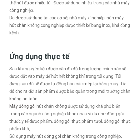
thể hút được nhiều túi. Được sử dụng nhiều trong các nhà máy
công nghiệp.
Do được sử dụng tại các cơ sở, nhà máy xí nghiệp, nên máy
hút chân không công nghiệp được thiết kế bằng inox, khá cồng
kềnh.
Ứng dụng thực tế
Sau khi nguyên liệu được cân đo đủ trọng lượng chính xác sẽ
được đặt vào máy để hút hết không khí trong túi đựng. Túi
đựng sau đó sẽ được tự động hàn các mép lại bằng máy. Từ
đó cho ra đời sản phẩm được bảo quản trong môi trường chân
không an toàn.
Máy đóng gói
hút chân không được sử dụng khá phổ biến
trong các ngành công nghiệp khác nhau ví dụ như đóng gói
thuốc y tế dược phẩm, đóng gói thực phẩm tươi, đóng gói thực
phẩm khô,…
Sử dụng máy hút đóng gói chân không trong công nghiệp,