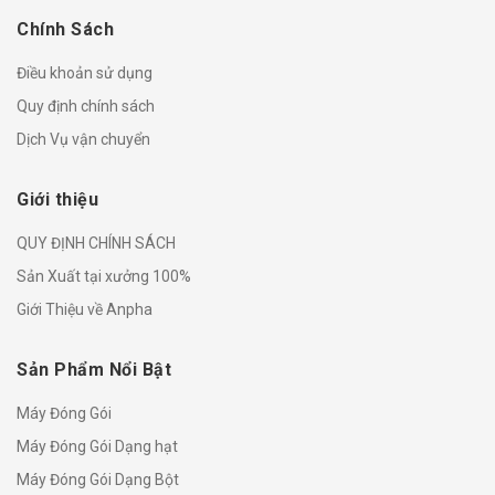
Chính Sách
Điều khoản sử dụng
Quy định chính sách
Dịch Vụ vận chuyển
Giới thiệu
QUY ĐỊNH CHÍNH SÁCH
Sản Xuất tại xưởng 100%
Giới Thiệu về Anpha
Sản Phẩm Nổi Bật
Máy Đóng Gói
Máy Đóng Gói Dạng hạt
Máy Đóng Gói Dạng Bột