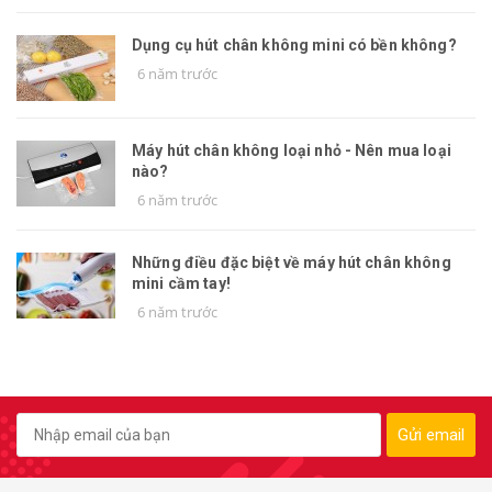
Dụng cụ hút chân không mini có bền không?
6 năm trước
Máy hút chân không loại nhỏ - Nên mua loại
nào?
6 năm trước
Những điều đặc biệt về máy hút chân không
mini cầm tay!
6 năm trước
Gửi email