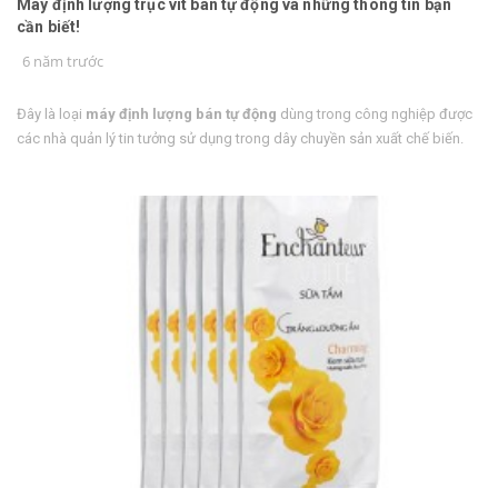
Máy định lượng trục vít bán tự động và những thông tin bạn
cần biết!
6 năm trước
Đây là loại
máy định lượng bán tự động
dùng trong công nghiệp được
các nhà quản lý tin tưởng sử dụng trong dây chuyền sản xuất chế biến.