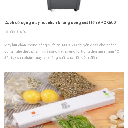
Cách sử dụng máy hút chân không công suất lớn APCK500
6 năm trước
Máy hút chân không công suất lớn APCK500 chuyên dành cho ngành
công nghệ thực phẩm, khả năng hàn miệng túi trong thời gian ngắn 10 –
35s tùy sản phẩm, máy cho năng suất cao, tiết kiệm điện.